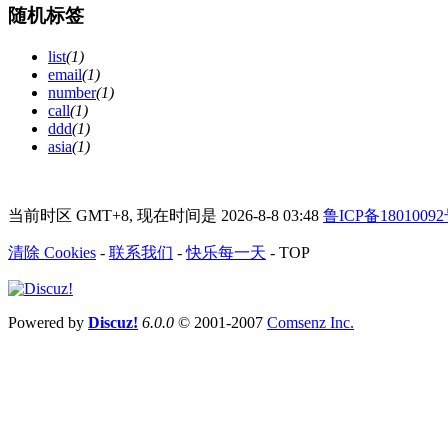
随机标签
list
(1)
email
(1)
number
(1)
call
(1)
ddd
(1)
asia
(1)
当前时区 GMT+8, 现在时间是 2026-8-8 03:48
鲁ICP备18010092
清除 Cookies
-
联系我们
-
快乐每一天
-
TOP
Powered by
Discuz!
6.0.0
© 2001-2007
Comsenz Inc.